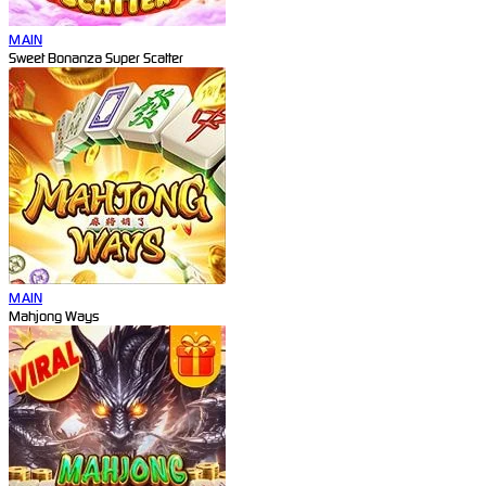
MAIN
Sweet Bonanza Super Scatter
MAIN
Mahjong Ways