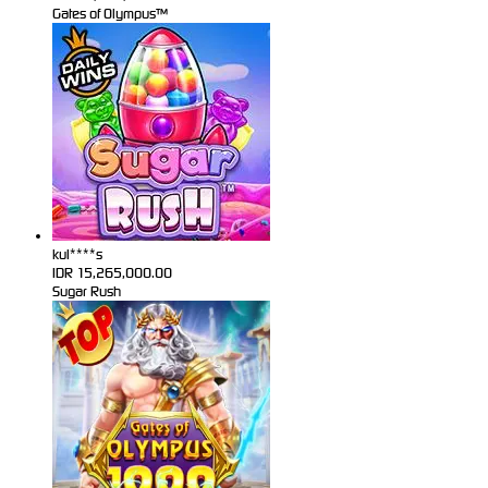
Gates of Olympus™
kul****s
IDR
15,265,000.00
Sugar Rush