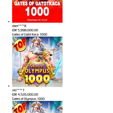
dam****8
IDR
5,998,000.00
Gates of Gatot Kaca 1000
nib****7
IDR
4,526,000.00
Gates of Olympus 1000