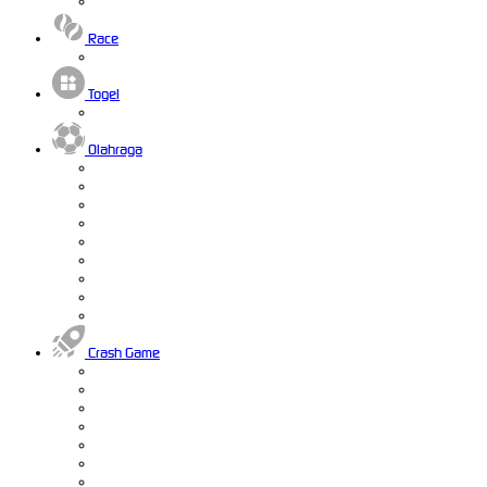
Race
Togel
Olahraga
Crash Game