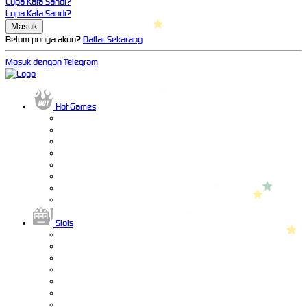
Lupa Kata Sandi?
Lupa Kata Sandi?
Belum punya akun?
Daftar Sekarang
Masuk dengan Telegram
Hot Games
Slots