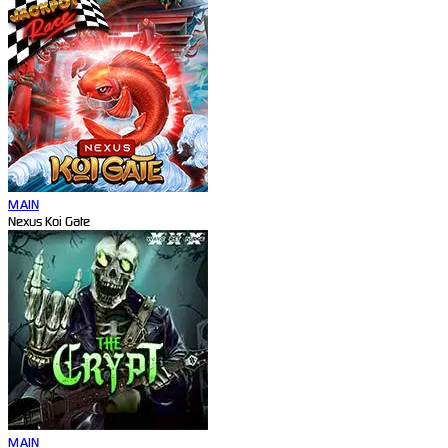
MAIN
Nexus Koi Gate
MAIN