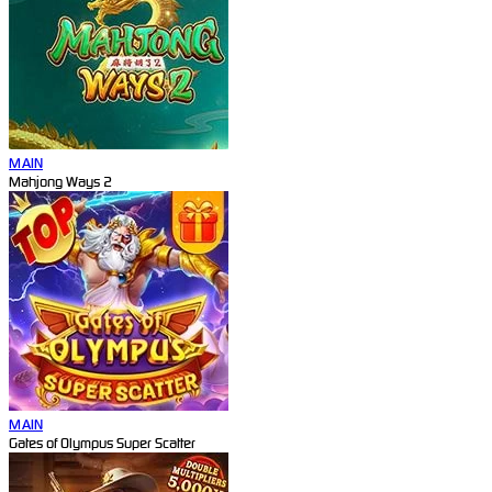
MAIN
Mahjong Ways 2
MAIN
Gates of Olympus Super Scatter