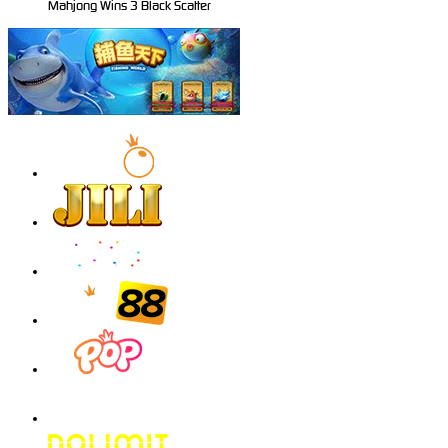
Mahjong Wins 3 Black Scatter