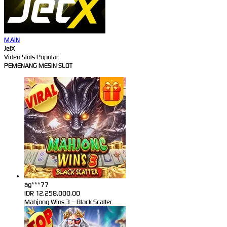
MAIN
JetX
Video Slots Popular
PEMENANG MESIN SLOT
ag***77
IDR
12,258,000.00
Mahjong Wins 3 – Black Scatter