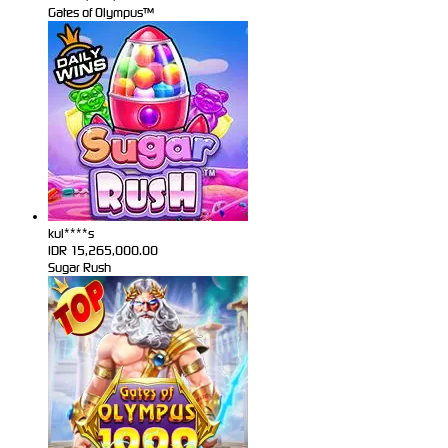
Gates of Olympus™
kul****s
IDR
15,265,000.00
Sugar Rush