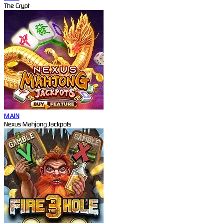
The Crypt
MAIN
Nexus Mahjong Jackpots