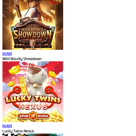
MAIN
Wild Bounty Showdown
MAIN
Lucky Twins Nexus