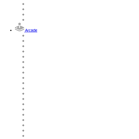
Arcade