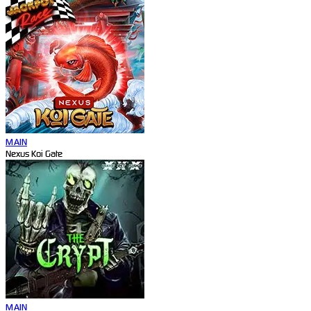
MAIN
Nexus Koi Gate
MAIN