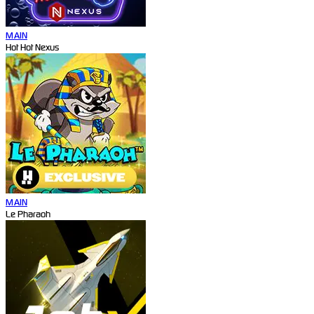
MAIN
Hot Hot Nexus
MAIN
Le Pharaoh