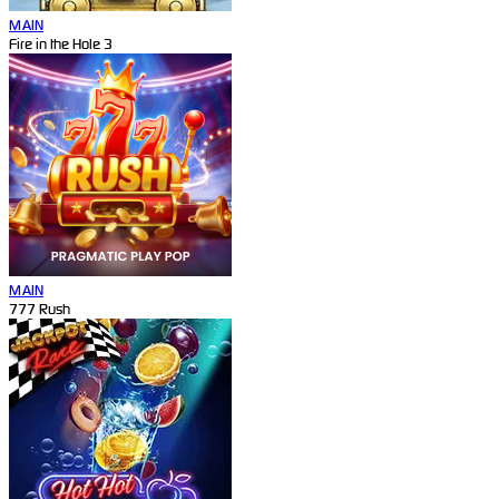
MAIN
Fire in the Hole 3
MAIN
777 Rush