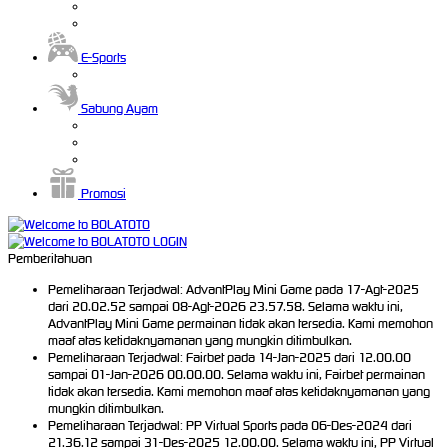
E-Sports
Sabung Ayam
Promosi
Pemberitahuan
Pemeliharaan Terjadwal: AdvantPlay Mini Game pada 17-Agt-2025
dari 20.02.52 sampai 08-Agt-2026 23.57.58. Selama waktu ini,
AdvantPlay Mini Game permainan tidak akan tersedia. Kami memohon
maaf atas ketidaknyamanan yang mungkin ditimbulkan.
Pemeliharaan Terjadwal: Fairbet pada 14-Jan-2025 dari 12.00.00
sampai 01-Jan-2026 00.00.00. Selama waktu ini, Fairbet permainan
tidak akan tersedia. Kami memohon maaf atas ketidaknyamanan yang
mungkin ditimbulkan.
Pemeliharaan Terjadwal: PP Virtual Sports pada 06-Des-2024 dari
21.36.12 sampai 31-Des-2025 12.00.00. Selama waktu ini, PP Virtual