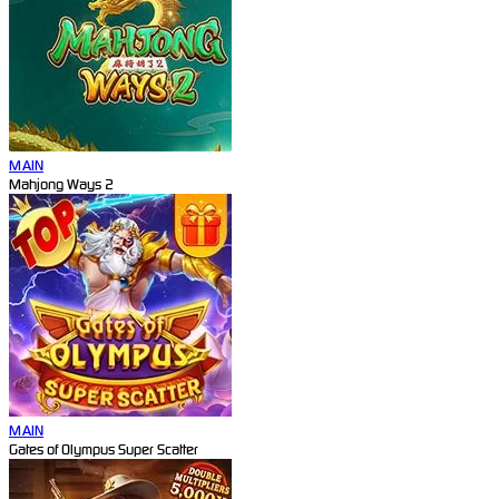
MAIN
Mahjong Ways 2
MAIN
Gates of Olympus Super Scatter