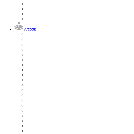
Arcade