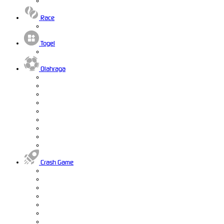
Race
Togel
Olahraga
Crash Game