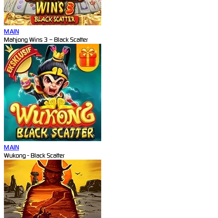
MAIN
Mahjong Wins 3 – Black Scatter
MAIN
Wukong - Black Scatter