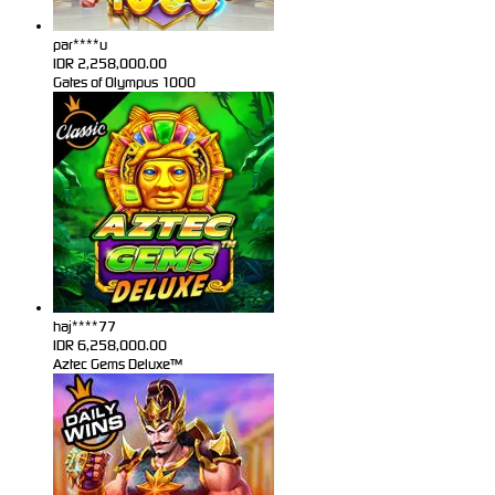
par****u
IDR
2,258,000.00
Gates of Olympus 1000
haj****77
IDR
6,258,000.00
Aztec Gems Deluxe™