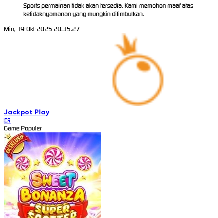
Sports permainan tidak akan tersedia. Kami memohon maaf atas
ketidaknyamanan yang mungkin ditimbulkan.
Min, 19-Okt-2025 20.35.27
Jackpot
Play
IDR
Game Populer