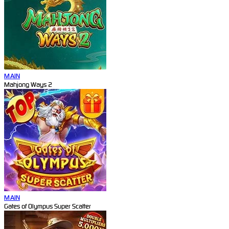
MAIN
Mahjong Ways 2
MAIN
Gates of Olympus Super Scatter