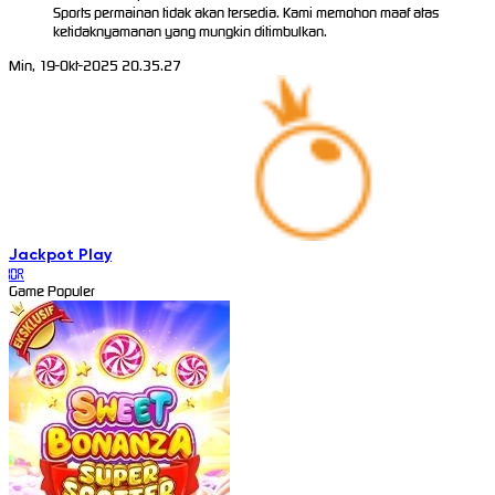
Sports permainan tidak akan tersedia. Kami memohon maaf atas
ketidaknyamanan yang mungkin ditimbulkan.
Min, 19-Okt-2025 20.35.27
Jackpot
Play
IDR
Game Populer