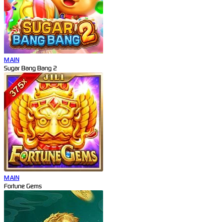
MAIN
Sugar Bang Bang 2
MAIN
Fortune Gems