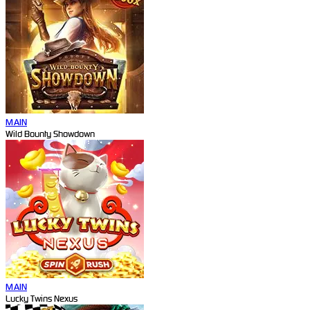
MAIN
Wild Bounty Showdown
MAIN
Lucky Twins Nexus