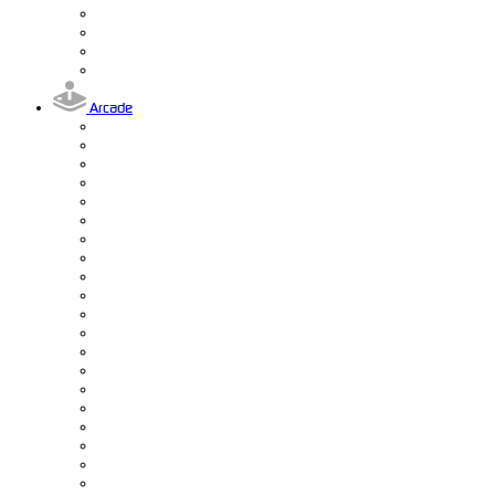
Arcade