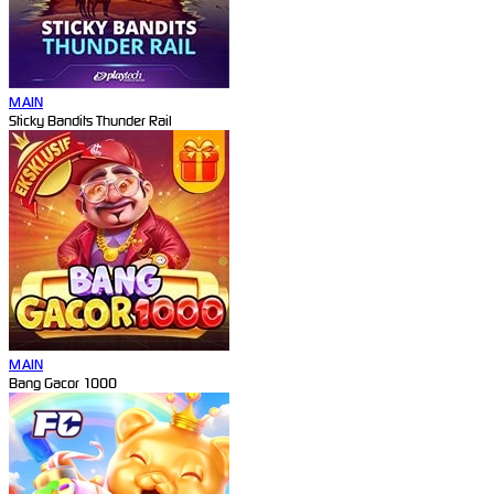
MAIN
Sticky Bandits Thunder Rail
MAIN
Bang Gacor 1000