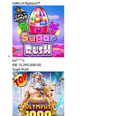
Gates of Olympus™
kul****s
IDR
15,265,000.00
Sugar Rush