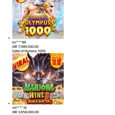
ko****99
IDR
7,589,500.00
Gates of Olympus 1000
nih****16
IDR
3,658,000.00