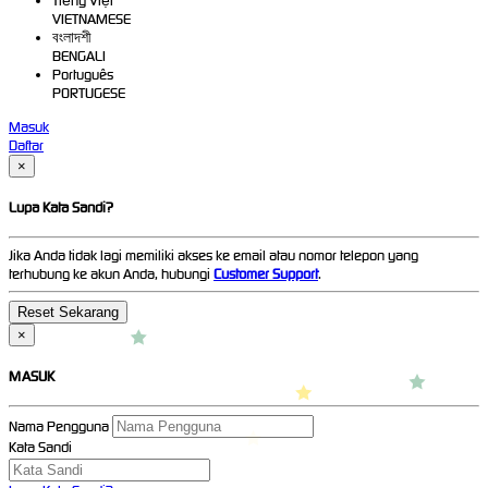
Tiếng Việt
VIETNAMESE
বংলাদশী
BENGALI
Português
PORTUGESE
Masuk
Daftar
×
Lupa Kata Sandi?
Jika Anda tidak lagi memiliki akses ke email atau nomor telepon yang
terhubung ke akun Anda, hubungi
Customer Support
.
×
MASUK
Nama Pengguna
Kata Sandi