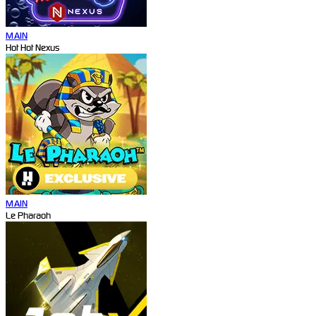
MAIN
Hot Hot Nexus
MAIN
Le Pharaoh