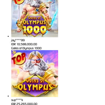
jay****99
IDR
10,588,000.00
Gates of Olympus 1000
sup****k
IDR
25,265,000.00