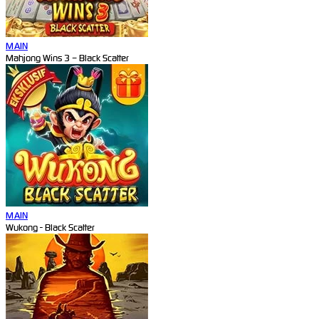
MAIN
Mahjong Wins 3 – Black Scatter
MAIN
Wukong - Black Scatter