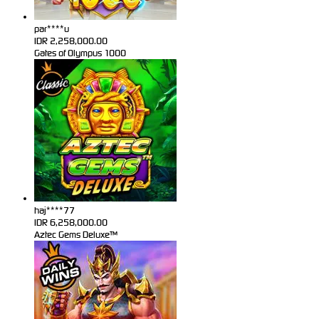
par****u
IDR
2,258,000.00
Gates of Olympus 1000
haj****77
IDR
6,258,000.00
Aztec Gems Deluxe™