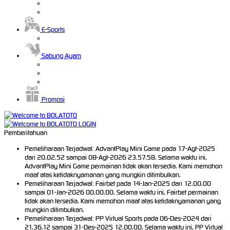
E-Sports
Sabung Ayam
Promosi
Pemberitahuan
Pemeliharaan Terjadwal: AdvantPlay Mini Game pada 17-Agt-2025
dari 20.02.52 sampai 08-Agt-2026 23.57.58. Selama waktu ini,
AdvantPlay Mini Game permainan tidak akan tersedia. Kami memohon
maaf atas ketidaknyamanan yang mungkin ditimbulkan.
Pemeliharaan Terjadwal: Fairbet pada 14-Jan-2025 dari 12.00.00
sampai 01-Jan-2026 00.00.00. Selama waktu ini, Fairbet permainan
tidak akan tersedia. Kami memohon maaf atas ketidaknyamanan yang
mungkin ditimbulkan.
Pemeliharaan Terjadwal: PP Virtual Sports pada 06-Des-2024 dari
21.36.12 sampai 31-Des-2025 12.00.00. Selama waktu ini, PP Virtual