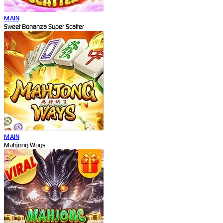
MAIN
Sweet Bonanza Super Scatter
MAIN
Mahjong Ways