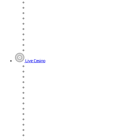
Live Casino