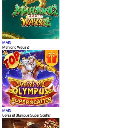
MAIN
Mahjong Ways 2
MAIN
Gates of Olympus Super Scatter