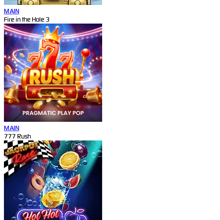
MAIN
Fire in the Hole 3
MAIN
777 Rush