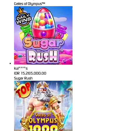
Gates of Olympus™
kul****s
IDR
15,265,000.00
Sugar Rush