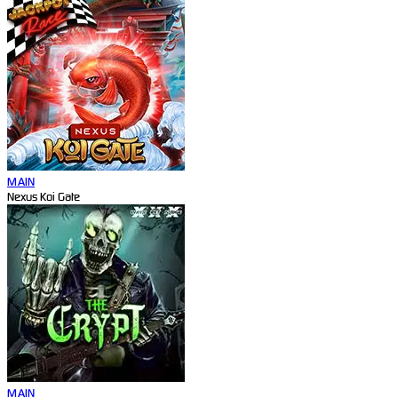
MAIN
Nexus Koi Gate
MAIN