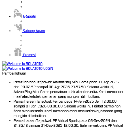
E-Sports
Sabung Ayam
Promosi
Pemberitahuan
Pemeliharaan Terjadwal: AdvantPlay Mini Game pada 17-Agt-2025
dari 20.02.52 sampai 08-Agt-2026 23.57.58. Selama waktu ini,
AdvantPlay Mini Game permainan tidak akan tersedia. Kami memohon
maaf atas ketidaknyamanan yang mungkin ditimbulkan.
Pemeliharaan Terjadwal: Fairbet pada 14-Jan-2025 dari 12.00.00
sampai 01-Jan-2026 00.00.00. Selama waktu ini, Fairbet permainan
tidak akan tersedia. Kami memohon maaf atas ketidaknyamanan yang
mungkin ditimbulkan.
Pemeliharaan Terjadwal: PP Virtual Sports pada 06-Des-2024 dari
21.36.12 sampai 31-Des-2025 12.00.00. Selama waktu ini, PP Virtual