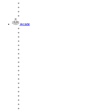
Arcade