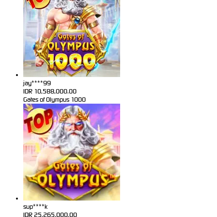
jay****99
IDR
10,588,000.00
Gates of Olympus 1000
sup****k
IDR
25,265,000.00