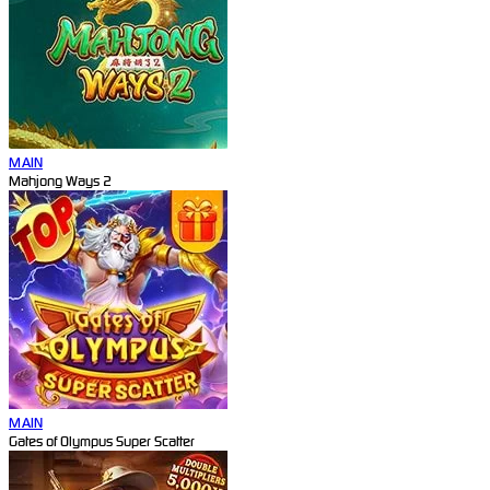
MAIN
Mahjong Ways 2
MAIN
Gates of Olympus Super Scatter