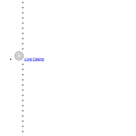
Live Casino