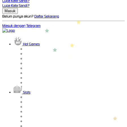
Lupa Kata Sandi?
Lupa Kata Sandi?
Belum punya akun?
Daftar Sekarang
Masuk dengan Telegram
Hot Games
Slots