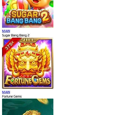
MAIN
Sugar Bang Bang 2
MAIN
Fortune Gems