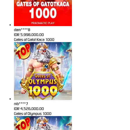
dam****8
IDR
5,998,000.00
Gates of Gatot Kaca 1000
nib****7
IDR
4,526,000.00
Gates of Olympus 1000