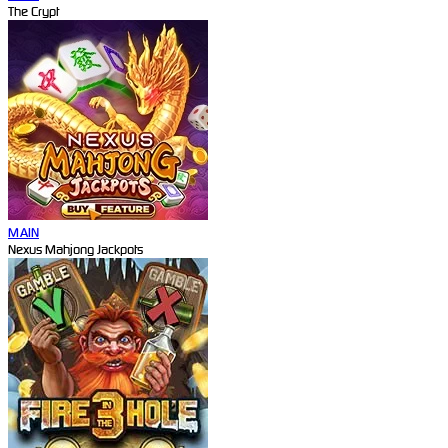
The Crypt
MAIN
Nexus Mahjong Jackpots