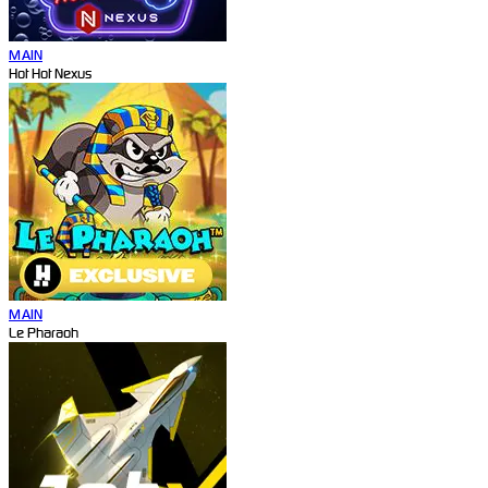
MAIN
Hot Hot Nexus
MAIN
Le Pharaoh