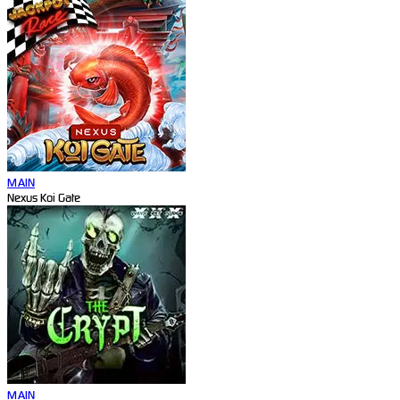
MAIN
Nexus Koi Gate
MAIN