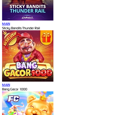
MAIN
Sticky Bandits Thunder Rail
MAIN
Bang Gacor 1000