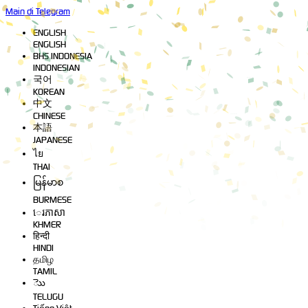
Main di Telegram
ENGLISH
ENGLISH
BHS INDONESIA
INDONESIAN
국어
KOREAN
中文
CHINESE
本語
JAPANESE
ไย
THAI
မြန်မာစ
BURMESE
េរភាសា
KHMER
हिन्दी
HINDI
தமிழ
TAMIL
ెుు
TELUGU