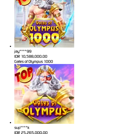
jay****99
IDR
10,588,000.00
Gates of Olympus 1000
sup****k
IDR
25,265,000.00