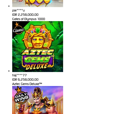
par****u
IDR
2,258,000.00
Gates of Olympus 1000
haj****77
IDR
6,258,000.00
Aztec Gems Deluxe™