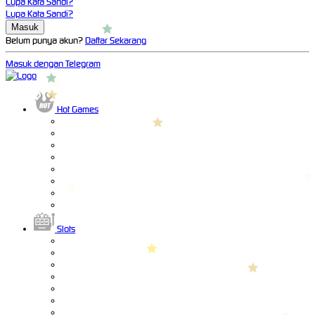
Lupa Kata Sandi?
Lupa Kata Sandi?
Belum punya akun?
Daftar Sekarang
Masuk dengan Telegram
Hot Games
Slots