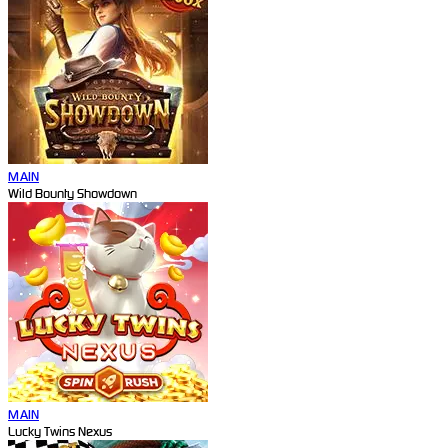
MAIN
Wild Bounty Showdown
MAIN
Lucky Twins Nexus