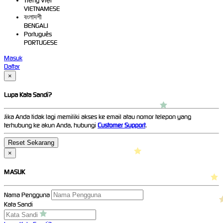
Tiếng Việt
VIETNAMESE
বংলাদশী
BENGALI
Português
PORTUGESE
Masuk
Daftar
×
Lupa Kata Sandi?
Jika Anda tidak lagi memiliki akses ke email atau nomor telepon yang
terhubung ke akun Anda, hubungi
Customer Support
.
×
MASUK
Nama Pengguna
Kata Sandi