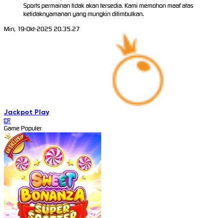
Sports permainan tidak akan tersedia. Kami memohon maaf atas
ketidaknyamanan yang mungkin ditimbulkan.
Min, 19-Okt-2025 20.35.27
Jackpot
Play
IDR
Game Populer