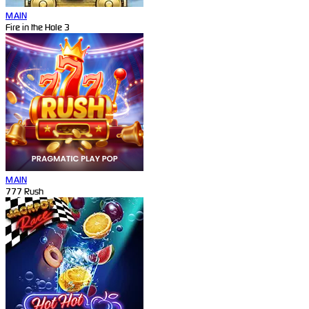
MAIN
Fire in the Hole 3
MAIN
777 Rush