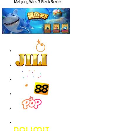
Mahjong Wins 3 Black Scatter