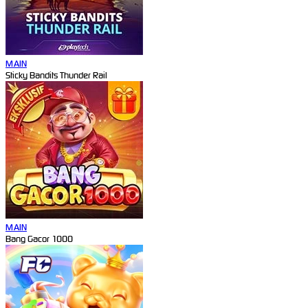
MAIN
Sticky Bandits Thunder Rail
MAIN
Bang Gacor 1000