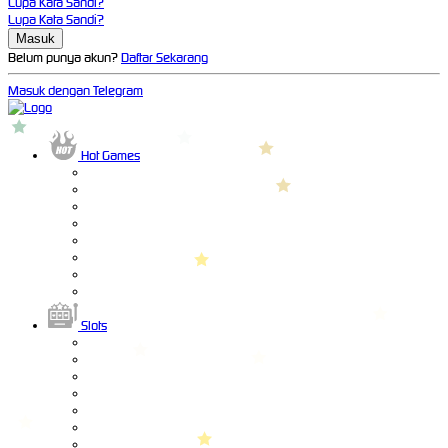
Lupa Kata Sandi?
Lupa Kata Sandi?
Belum punya akun?
Daftar Sekarang
Masuk dengan Telegram
Hot Games
Slots