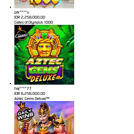
par****u
IDR
2,258,000.00
Gates of Olympus 1000
haj****77
IDR
6,258,000.00
Aztec Gems Deluxe™