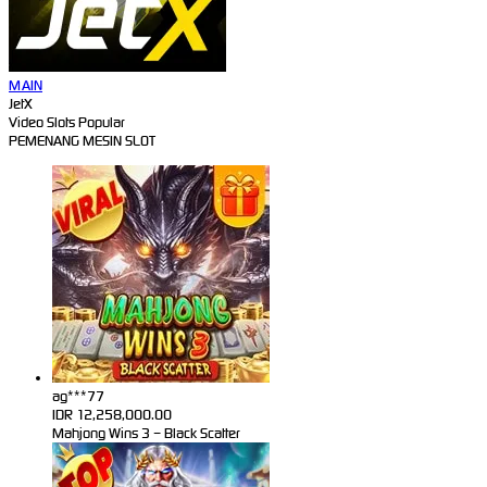
MAIN
JetX
Video Slots Popular
PEMENANG MESIN SLOT
ag***77
IDR
12,258,000.00
Mahjong Wins 3 – Black Scatter