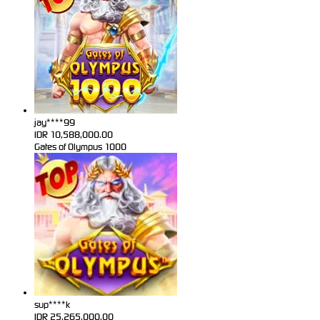
jay****99
IDR
10,588,000.00
Gates of Olympus 1000
sup****k
IDR
25,265,000.00