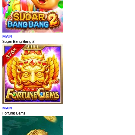
MAIN
Sugar Bang Bang 2
MAIN
Fortune Gems