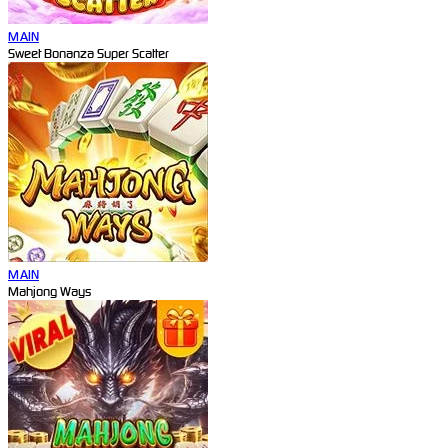
MAIN
Sweet Bonanza Super Scatter
MAIN
Mahjong Ways