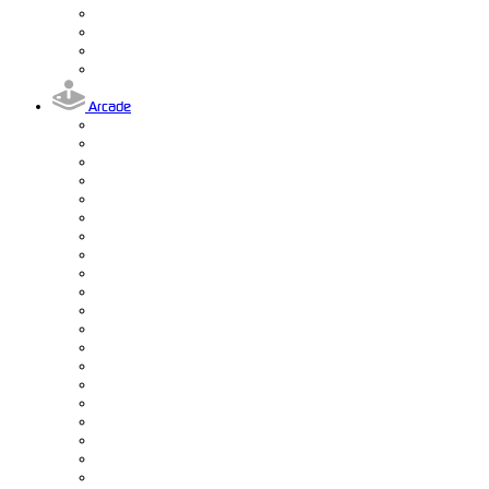
Arcade