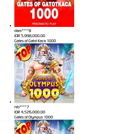
dam****8
IDR
5,998,000.00
Gates of Gatot Kaca 1000
nib****7
IDR
4,526,000.00
Gates of Olympus 1000