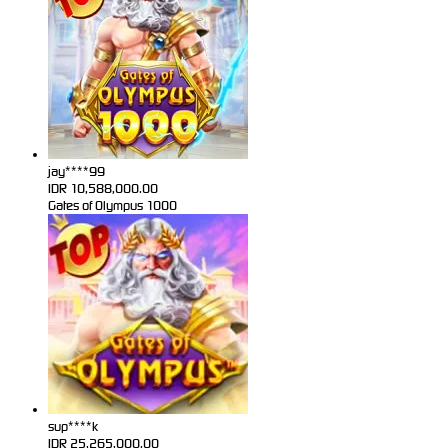
jay****99
IDR
10,588,000.00
Gates of Olympus 1000
sup****k
IDR
25,265,000.00