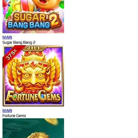
MAIN
Sugar Bang Bang 2
MAIN
Fortune Gems