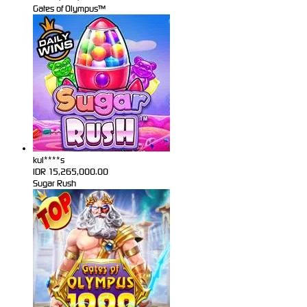
Gates of Olympus™
kul****s
IDR
15,265,000.00
Sugar Rush