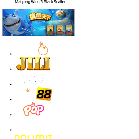
Mahjong Wins 3 Black Scatter