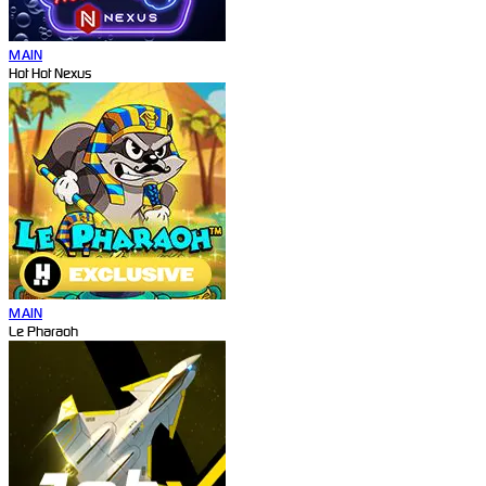
MAIN
Hot Hot Nexus
MAIN
Le Pharaoh