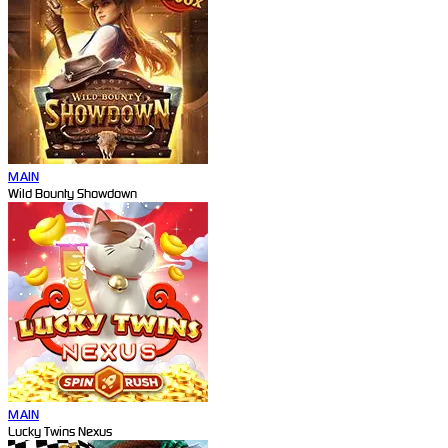
MAIN
Wild Bounty Showdown
MAIN
Lucky Twins Nexus