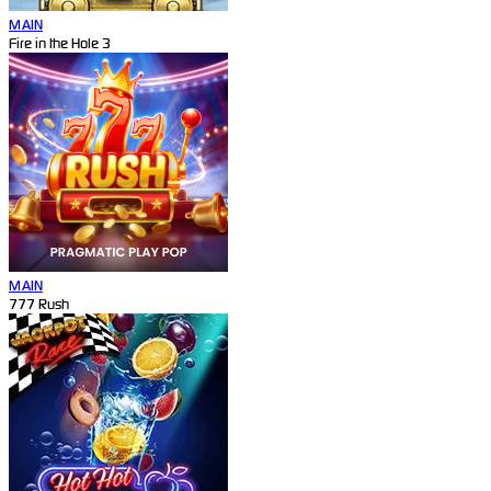
MAIN
Fire in the Hole 3
MAIN
777 Rush