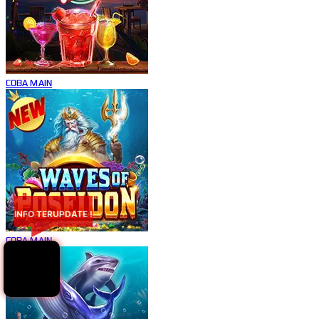
COBA
MAIN
INFO TERUPDATE !
COBA
MAIN