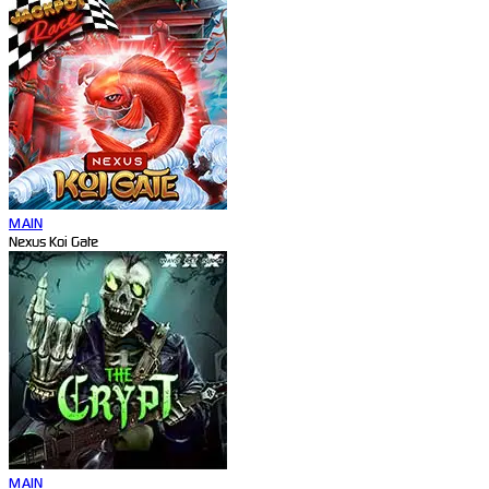
MAIN
Nexus Koi Gate
MAIN