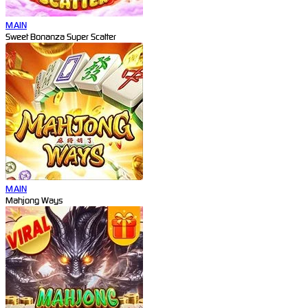
MAIN
Sweet Bonanza Super Scatter
MAIN
Mahjong Ways