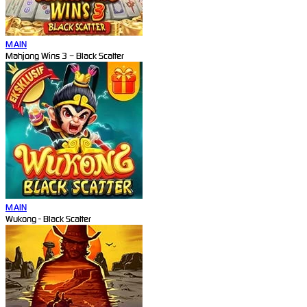
MAIN
Mahjong Wins 3 – Black Scatter
MAIN
Wukong - Black Scatter