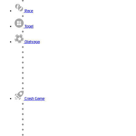
Race
Togel
Olahraga
Crash Game