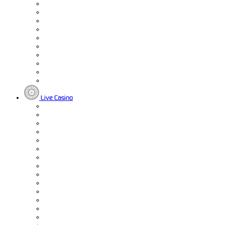
Live Casino