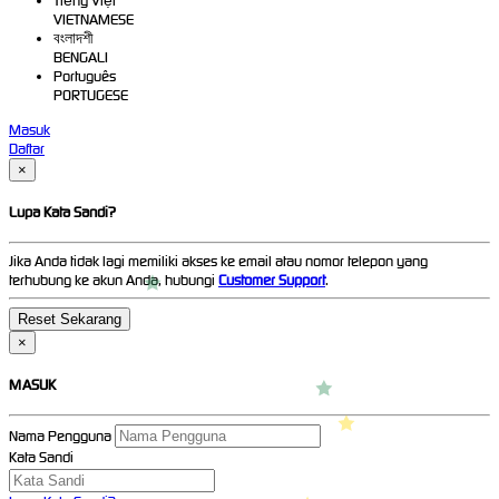
Tiếng Việt
VIETNAMESE
বংলাদশী
BENGALI
Português
PORTUGESE
Masuk
Daftar
×
Lupa Kata Sandi?
Jika Anda tidak lagi memiliki akses ke email atau nomor telepon yang
terhubung ke akun Anda, hubungi
Customer Support
.
×
MASUK
Nama Pengguna
Kata Sandi