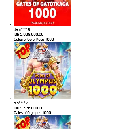
dam****8
IDR
5,998,000.00
Gates of Gatot Kaca 1000
nib****7
IDR
4,526,000.00
Gates of Olympus 1000