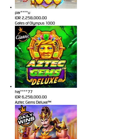
par****u
IDR
2,258,000.00
Gates of Olympus 1000
haj****77
IDR
6,258,000.00
Aztec Gems Deluxe™