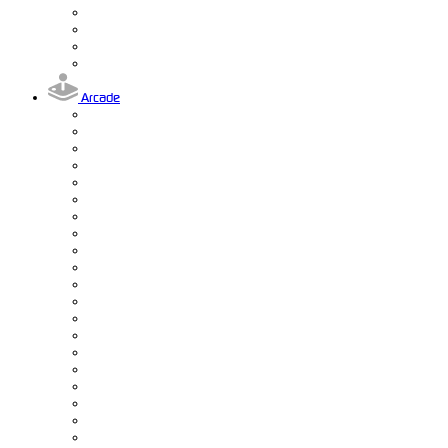
Arcade