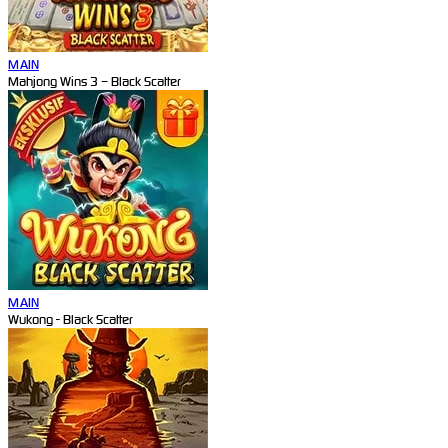
MAIN
Mahjong Wins 3 – Black Scatter
MAIN
Wukong - Black Scatter