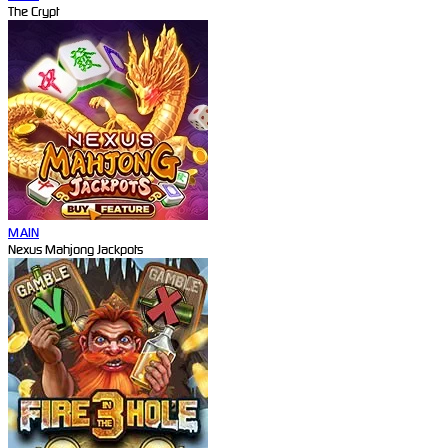
The Crypt
MAIN
Nexus Mahjong Jackpots