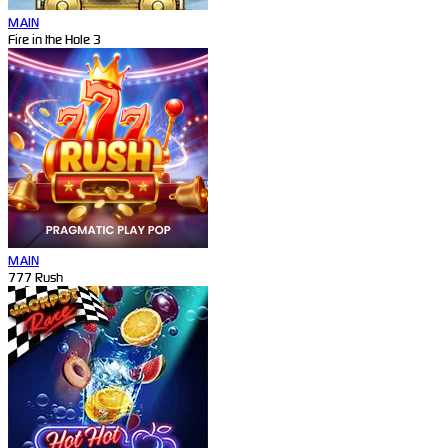
MAIN
Fire in the Hole 3
MAIN
777 Rush