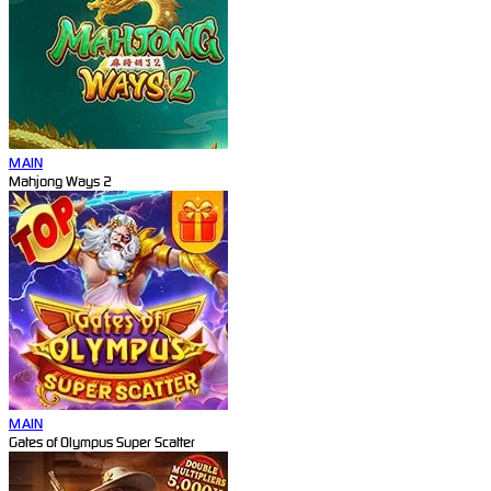
MAIN
Mahjong Ways 2
MAIN
Gates of Olympus Super Scatter