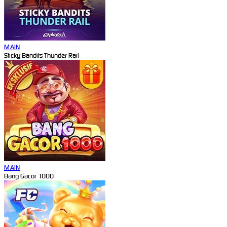
MAIN
Sticky Bandits Thunder Rail
MAIN
Bang Gacor 1000