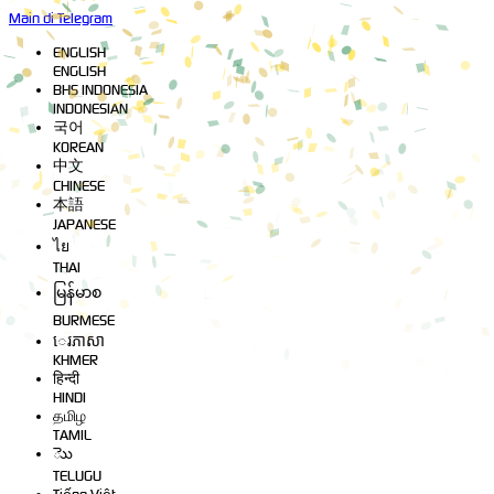
Main di Telegram
ENGLISH
ENGLISH
BHS INDONESIA
INDONESIAN
국어
KOREAN
中文
CHINESE
本語
JAPANESE
ไย
THAI
မြန်မာစ
BURMESE
េរភាសា
KHMER
हिन्दी
HINDI
தமிழ
TAMIL
ెుు
TELUGU