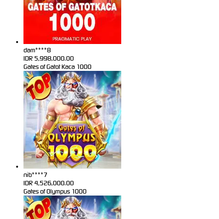
dam****8
IDR
5,998,000.00
Gates of Gatot Kaca 1000
nib****7
IDR
4,526,000.00
Gates of Olympus 1000