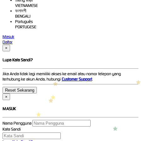
Tiếng Việt
VIETNAMESE
বংলাদশী
BENGALI
Português
PORTUGESE
Masuk
Daftar
×
Lupa Kata Sandi?
Jika Anda tidak lagi memiliki akses ke email atau nomor telepon yang
terhubung ke akun Anda, hubungi
Customer Support
.
×
MASUK
Nama Pengguna
Kata Sandi