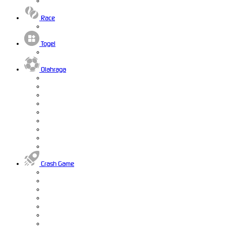
Race
Togel
Olahraga
Crash Game