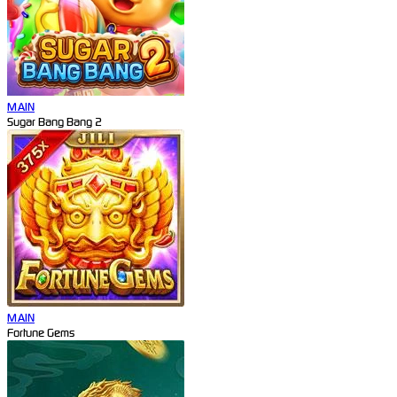
MAIN
Sugar Bang Bang 2
MAIN
Fortune Gems