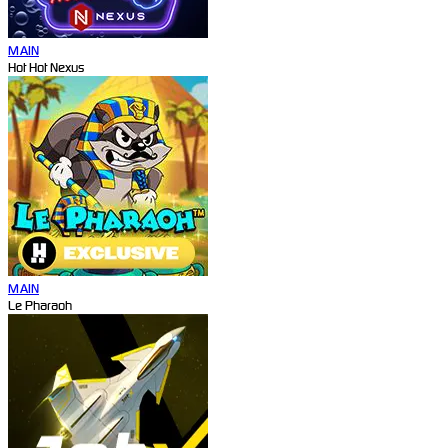
MAIN
Hot Hot Nexus
MAIN
Le Pharaoh