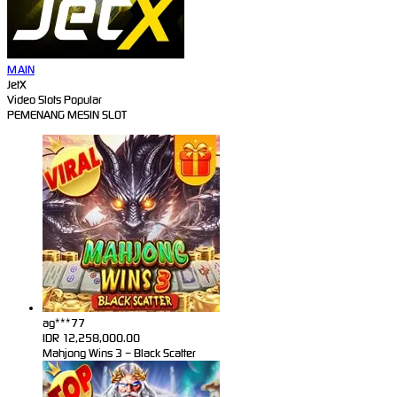
MAIN
JetX
Video Slots Popular
PEMENANG MESIN SLOT
ag***77
IDR
12,258,000.00
Mahjong Wins 3 – Black Scatter