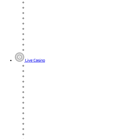
Live Casino