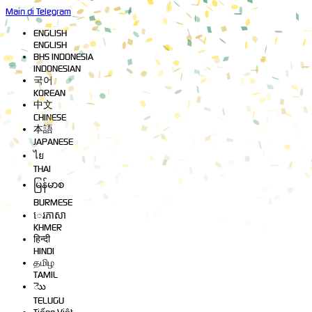
Main di Telegram
ENGLISH
ENGLISH
BHS INDONESIA
INDONESIAN
국어
KOREAN
中文
CHINESE
本語
JAPANESE
ไย
THAI
မြန်မာစ
BURMESE
េរភាសា
KHMER
हिन्दी
HINDI
தமிழ
TAMIL
ెుు
TELUGU