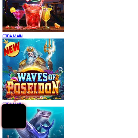
COBA
MAIN
INFO TERUPDATE !
COBA
MAIN