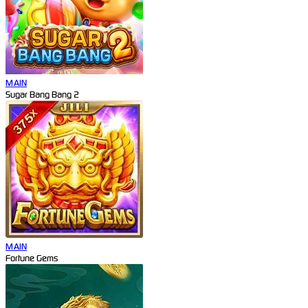
MAIN
Sugar Bang Bang 2
MAIN
Fortune Gems