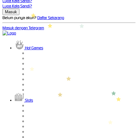
Lupa Kata Sandi?
Lupa Kata Sandi?
Belum punya akun?
Daftar Sekarang
Masuk dengan Telegram
Hot Games
Slots