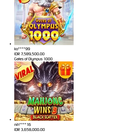
ko****99
IDR
7,589,500.00
Gates of Olympus 1000
nih****16
IDR
3,658,000.00