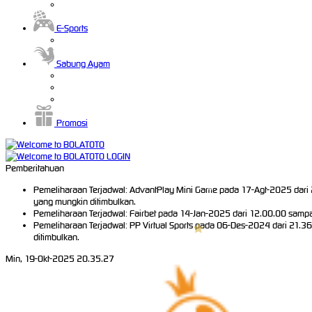
E-Sports
Sabung Ayam
Promosi
Pemberitahuan
Pemeliharaan Terjadwal: AdvantPlay Mini Game pada 17-Agt-2025 dari
yang mungkin ditimbulkan.
Pemeliharaan Terjadwal: Fairbet pada 14-Jan-2025 dari 12.00.00 sampa
Pemeliharaan Terjadwal: PP Virtual Sports pada 06-Des-2024 dari 21.3
ditimbulkan.
Min, 19-Okt-2025 20.35.27