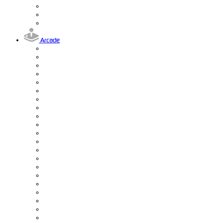
Arcade