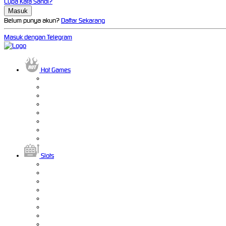
Lupa Kata Sandi?
Belum punya akun?
Daftar Sekarang
Masuk dengan Telegram
Hot Games
Slots