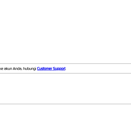
g ke akun Anda, hubungi
Customer Support
.